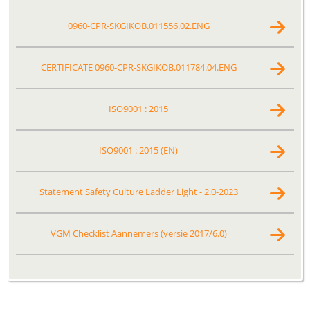
0960-CPR-SKGIKOB.011556.02.ENG
CERTIFICATE 0960-CPR-SKGIKOB.011784.04.ENG
ISO9001 : 2015
ISO9001 : 2015 (EN)
Statement Safety Culture Ladder Light - 2.0-2023
VGM Checklist Aannemers (versie 2017/6.0)