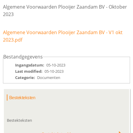
Algemene Voorwaarden Plooijer Zaandam BV - Oktober
2023
Algemene Voorwaarden Plooijer Zaandam BV - V1 okt
2023.pdf
Bestandgegevens
Ingangsdatum
05-10-2023
Last modified
05-10-2023
Categorie
Documenten
Bestekteksten
Bestekteksten