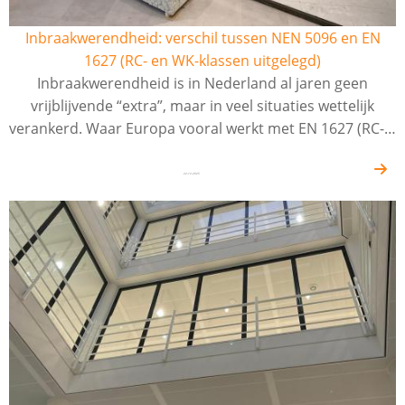
Inbraakwerendheid: verschil tussen NEN 5096 en EN
1627 (RC- en WK-klassen uitgelegd)
Inbraakwerendheid is in Nederland al jaren geen
vrijblijvende “extra”, maar in veel situaties wettelijk
verankerd. Waar Europa vooral werkt met EN 1627 (RC-…
22-12-2025