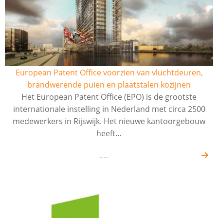
European Patent Office voorzien van vluchtdeuren,
brandwerende puien en plaatstalen kozijnen
Het European Patent Office (EPO) is de grootste
internationale instelling in Nederland met circa 2500
medewerkers in Rijswijk. Het nieuwe kantoorgebouw
heeft…
17-07-2019