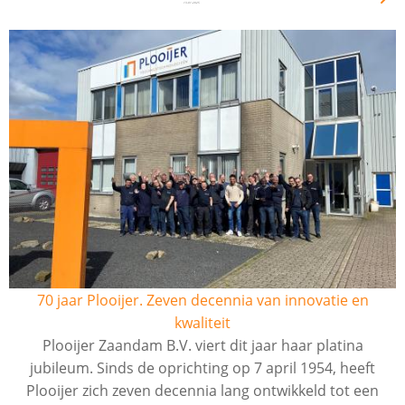
13-01-2025
70 jaar Plooijer. Zeven decennia van innovatie en
kwaliteit
Plooijer Zaandam B.V. viert dit jaar haar platina
jubileum. Sinds de oprichting op 7 april 1954, heeft
Plooijer zich zeven decennia lang ontwikkeld tot een