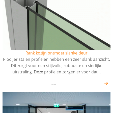
Rank kozijn ontmoet slanke deur
Plooijer stalen profielen hebben een zeer slank aanzicht.
Dit zorgt voor een stijlvolle, robuuste en sierlijke
uitstraling. Deze profielen zorgen er voor dat…
12-02-2019