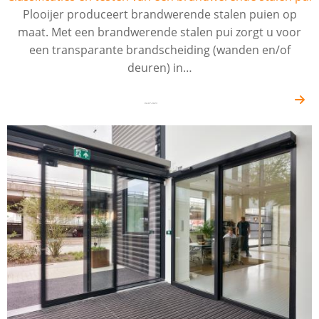
Plooijer produceert brandwerende stalen puien op
maat. Met een brandwerende stalen pui zorgt u voor
een transparante brandscheiding (wanden en/of
deuren) in…
04-07-2023