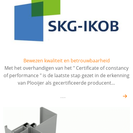
Bewezen kwaliteit en betrouwbaarheid
Met het overhandigen van het " Certificate of constancy
of performance " is de laatste stap gezet in de erkenning
van Plooijer als gecertificeerde producent…
07-06-2019