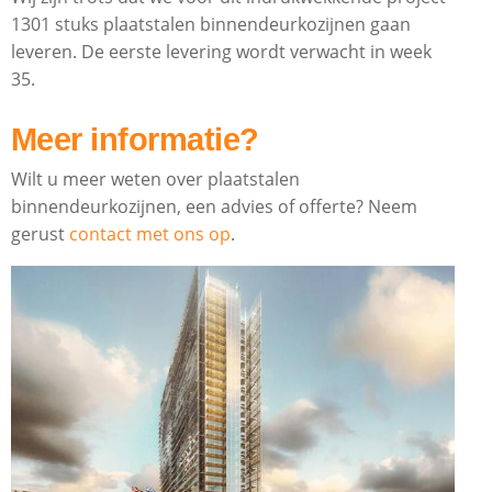
1301 stuks plaatstalen binnendeurkozijnen gaan
leveren. De eerste levering wordt verwacht in week
35.
Meer informatie?
Wilt u meer weten over plaatstalen
binnendeurkozijnen, een advies of offerte? Neem
gerust
contact met ons op
.