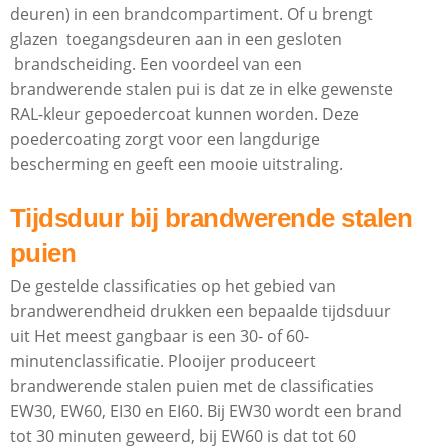
deuren) in een brandcompartiment. Of u brengt
glazen toegangsdeuren aan in een gesloten
brandscheiding. Een voordeel van een
brandwerende stalen pui is dat ze in elke gewenste
RAL-kleur gepoedercoat kunnen worden. Deze
poedercoating zorgt voor een langdurige
bescherming en geeft een mooie uitstraling.
Tijdsduur bij brandwerende stalen
puien
De gestelde classificaties op het gebied van
brandwerendheid drukken een bepaalde tijdsduur
uit Het meest gangbaar is een 30- of 60-
minutenclassificatie. Plooijer produceert
brandwerende stalen puien met de classificaties
EW30, EW60, EI30 en EI60. Bij EW30 wordt een brand
tot 30 minuten geweerd, bij EW60 is dat tot 60