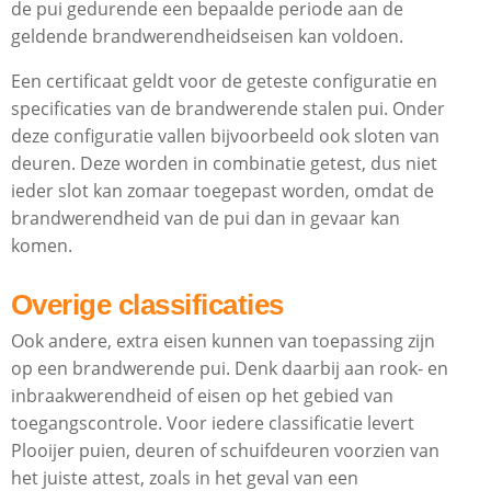
de pui gedurende een bepaalde periode aan de
geldende brandwerendheidseisen kan voldoen.
Een certificaat geldt voor de geteste configuratie en
specificaties van de brandwerende stalen pui. Onder
deze configuratie vallen bijvoorbeeld ook sloten van
deuren. Deze worden in combinatie getest, dus niet
ieder slot kan zomaar toegepast worden, omdat de
brandwerendheid van de pui dan in gevaar kan
komen.
Overige classificaties
Ook andere, extra eisen kunnen van toepassing zijn
op een brandwerende pui. Denk daarbij aan rook- en
inbraakwerendheid of eisen op het gebied van
toegangscontrole. Voor iedere classificatie levert
Plooijer puien, deuren of schuifdeuren voorzien van
het juiste attest, zoals in het geval van een