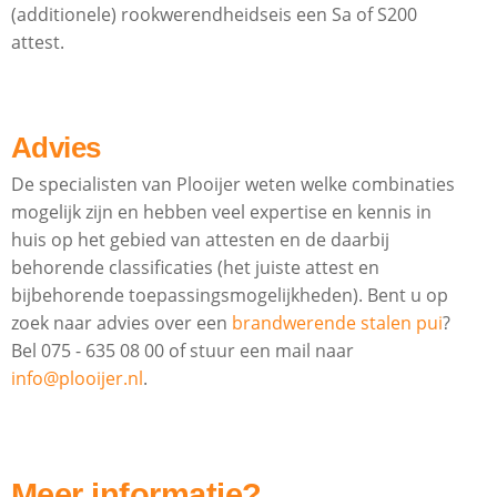
(additionele) rookwerendheidseis een Sa of S200
attest.
Advies
De specialisten van Plooijer weten welke combinaties
mogelijk zijn en hebben veel expertise en kennis in
huis op het gebied van attesten en de daarbij
behorende classificaties (het juiste attest en
bijbehorende toepassingsmogelijkheden). Bent u op
zoek naar advies over een
brandwerende stalen pui
?
Bel 075 - 635 08 00 of stuur een mail naar
info@plooijer.nl
.
Meer informatie?