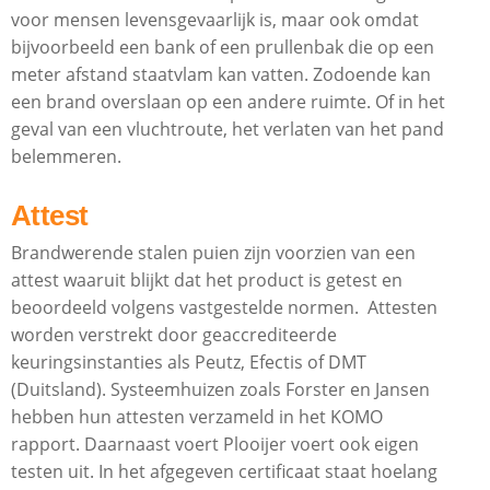
voor mensen levensgevaarlijk is, maar ook omdat
bijvoorbeeld een bank of een prullenbak die op een
meter afstand staatvlam kan vatten. Zodoende kan
een brand overslaan op een andere ruimte. Of in het
geval van een vluchtroute, het verlaten van het pand
belemmeren.
Attest
Brandwerende stalen puien zijn voorzien van een
attest waaruit blijkt dat het product is getest en
beoordeeld volgens vastgestelde normen. Attesten
worden verstrekt door geaccrediteerde
keuringsinstanties als Peutz, Efectis of DMT
(Duitsland). Systeemhuizen zoals Forster en Jansen
hebben hun attesten verzameld in het KOMO
rapport. Daarnaast voert Plooijer voert ook eigen
testen uit. In het afgegeven certificaat staat hoelang