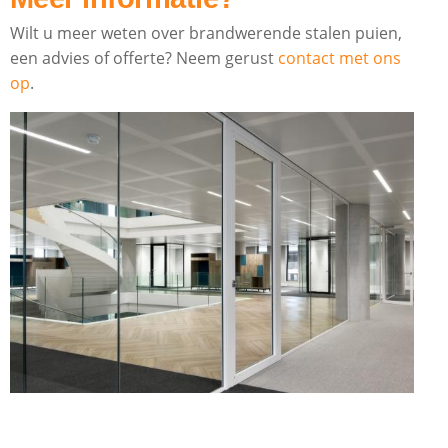
Wilt u meer weten over brandwerende stalen puien,
een advies of offerte? Neem gerust
contact met ons
op
.