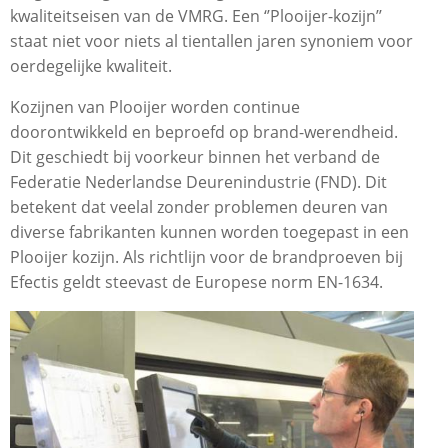
kwaliteitseisen van de VMRG. Een ‘’Plooijer-kozijn’’
staat niet voor niets al tientallen jaren synoniem voor
oerdegelijke kwaliteit.
Kozijnen van Plooijer worden continue
doorontwikkeld en beproefd op brand-werendheid.
Dit geschiedt bij voorkeur binnen het verband de
Federatie Nederlandse Deurenindustrie (FND). Dit
betekent dat veelal zonder problemen deuren van
diverse fabrikanten kunnen worden toegepast in een
Plooijer kozijn. Als richtlijn voor de brandproeven bij
Efectis geldt steevast de Europese norm EN-1634.