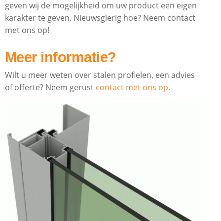
geven wij de mogelijkheid om uw product een eigen
karakter te geven. Nieuwsgierig hoe? Neem contact
met ons op!
Meer informatie?
Wilt u meer weten over stalen profielen, een advies
of offerte? Neem gerust
contact met ons op
.