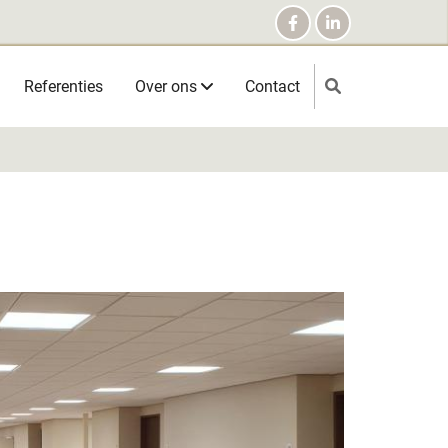
Referenties
Over ons
Contact