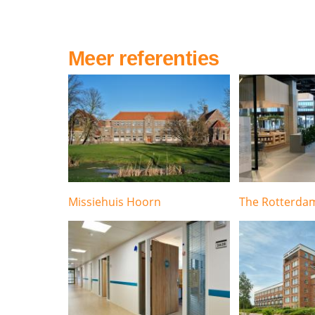
Meer referenties
Missiehuis Hoorn
The Rotterdam