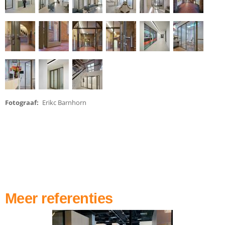
Fotograaf
Erikc Barnhorn
Meer referenties