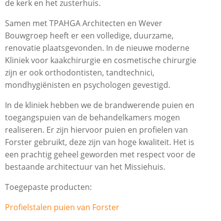
de kerk en het zusterhuis.
Samen met TPAHGA Architecten en Wever
Bouwgroep heeft er een volledige, duurzame,
renovatie plaatsgevonden. In de nieuwe moderne
Kliniek voor kaakchirurgie en cosmetische chirurgie
zijn er ook orthodontisten, tandtechnici,
mondhygiënisten en psychologen gevestigd.
In de kliniek hebben we de brandwerende puien en
toegangspuien van de behandelkamers mogen
realiseren. Er zijn hiervoor puien en profielen van
Forster gebruikt, deze zijn van hoge kwaliteit. Het is
een prachtig geheel geworden met respect voor de
bestaande architectuur van het Missiehuis.
Toegepaste producten:
Profielstalen puien van Forster