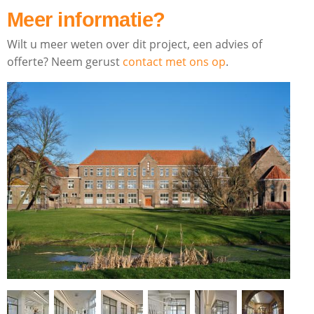
Meer informatie?
Wilt u meer weten over dit project, een advies of
offerte? Neem gerust
contact met ons op
.